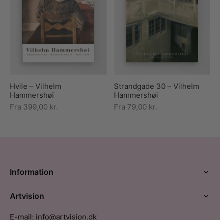
Hvile – Vilhelm
Strandgade 30 – Vilhelm
Hammershøi
Hammershøi
Fra
399,00
kr.
Fra
79,00
kr.
Information
Artvision
E-mail: info@artvision.dk