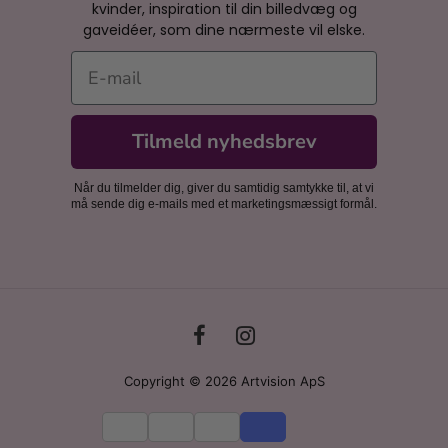
kvinder, inspiration til din billedvæg og
gaveidéer, som dine nærmeste vil elske.
E-mail
Tilmeld nyhedsbrev
Når du tilmelder dig, giver du samtidig samtykke til, at vi
må sende dig e-mails med et marketingsmæssigt formål.
Copyright © 2026 Artvision ApS