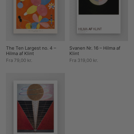
The Ten Largest no. 4 –
Svanen Nr. 16 – Hilma af
Hilma af Klint
Klint
Fra
79,00
kr.
Fra
319,00
kr.