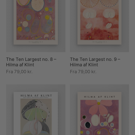
The Ten Largest no. 8 –
The Ten Largest no. 9 –
Hilma af Klint
Hilma af Klint
Fra
79,00
kr.
Fra
79,00
kr.