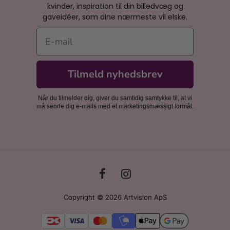
kvinder, inspiration til din billedvæg og
gaveidéer, som dine nærmeste vil elske.
E-mail
Tilmeld nyhedsbrev
Når du tilmelder dig, giver du samtidig samtykke til, at vi
må sende dig e-mails med et marketingsmæssigt formål.
Copyright © 2026 Artvision ApS