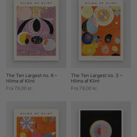
The Ten Largest no. 6 –
The Ten Largest no. 3 –
Hilma af Klint
Hilma af Klint
Fra
79,00
kr.
Fra
79,00
kr.