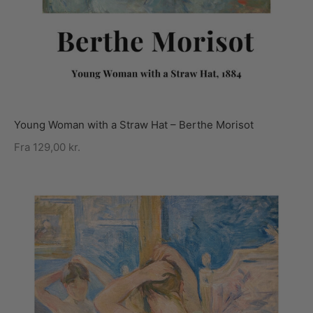
Young Woman with a Straw Hat – Berthe Morisot
Fra
129,00
kr.