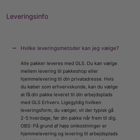
Leveringsinfo
Hvilke leveringsmetoder kan jeg vælge?
Alle pakker leveres med GLS. Du kan vælge
mellem levering til pakkeshop eller
hjemmelevering til din privatadresse. Hvis
du køber som erhvervskunde, kan du vælge
at få din pakke leveret til din arbejdsplads
med GLS Erhverv. Ligegyldig hvilken
leveringsform, du vælger, vil der typisk gå
2-5 hverdage, før din pakke når frem til dig.
OBS: På grund af høje omkostninger er
hjemmelevering og levering til arbejdsplads