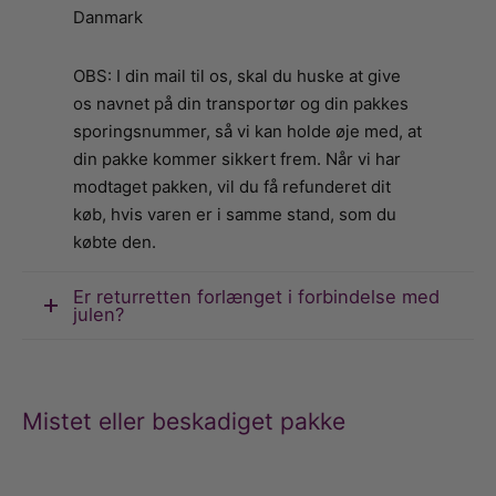
Danmark
OBS: I din mail til os, skal du huske at give
os navnet på din transportør og din pakkes
sporingsnummer, så vi kan holde øje med, at
din pakke kommer sikkert frem. Når vi har
modtaget pakken, vil du få refunderet dit
køb, hvis varen er i samme stand, som du
købte den.
Er returretten forlænget i forbindelse med
julen?
Mistet eller beskadiget pakke