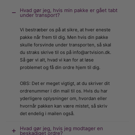
Hvad gør jeg, hvis min pakke er gået tabt
under transport?
Vi bestræber os på at sikre, at hver eneste
pakke når frem til dig. Men hvis din pakke
skulle forsvinde under transporten, så skal
du straks skrive til os på info@artvision.dk.
Så gør vi alt, hvad vi kan for at løse
problemet og få din ordre hjem til dig.
OBS: Det er meget vigtigt, at du skriver dit
ordrenummer i din mail til os. Hvis du har
yderligere oplysninger om, hvordan eller
hvornår pakken kan være mistet, så skriv
det endelig i mailen også.
Hvad gør jeg, hvis jeg modtager en
beskadiget ordre?