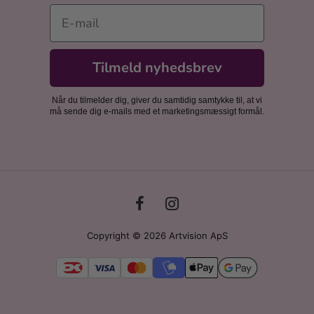
E-mail
Tilmeld nyhedsbrev
Når du tilmelder dig, giver du samtidig samtykke til, at vi
må sende dig e-mails med et marketingsmæssigt formål.
Copyright © 2026 Artvision ApS