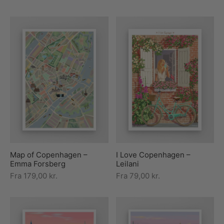
Map of Copenhagen –
I Love Copenhagen –
Emma Forsberg
Leilani
Fra
179,00
kr.
Fra
79,00
kr.