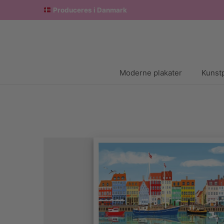
Produceres i Danmark
Moderne plakater
Kunstp