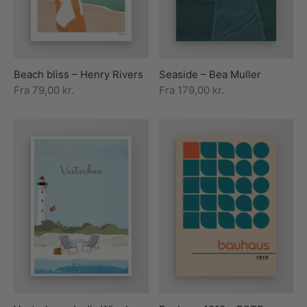
Beach bliss – Henry Rivers
Seaside – Bea Muller
Fra
79,00
kr.
Fra
179,00
kr.