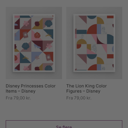
Disney Princesses Color
The Lion King Color
Items – Disney
Figures – Disney
Fra
79,00
kr.
Fra
79,00
kr.
Se flere