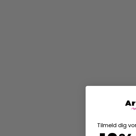
Tilmeld dig v