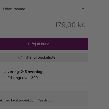
179,00
kr.
Tilføj til kurv
Tilføj til ønskeliste
Levering: 2-5 hverdage
Fri fragt over 399,-
bæk med lokal produktion i Taastrup