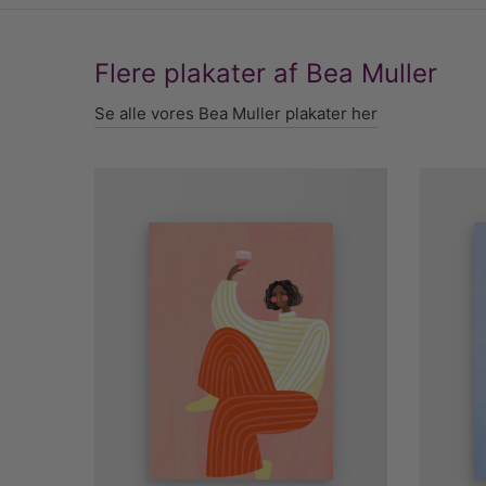
Flere plakater af Bea Muller
Se alle vores Bea Muller plakater her