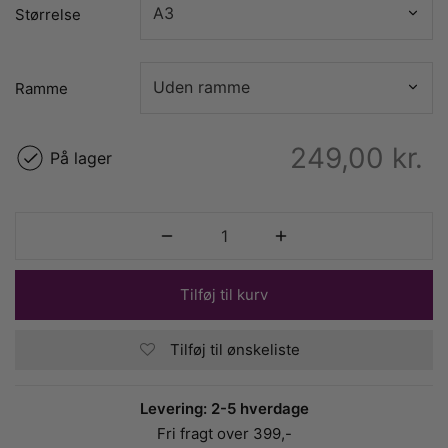
Størrelse
Ramme
249,00
kr.
På lager
Tilføj til kurv
Tilføj til ønskeliste
Levering: 2-5 hverdage
Fri fragt over 399,-