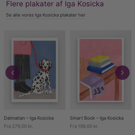
Flere plakater af Iga Kosicka
Se alle vores Iga Kosicka plakater her
Dalmatian – Iga Kosicka
Smart Book – Iga Kosicka
Fra
279,00
kr.
Fra
199,00
kr.