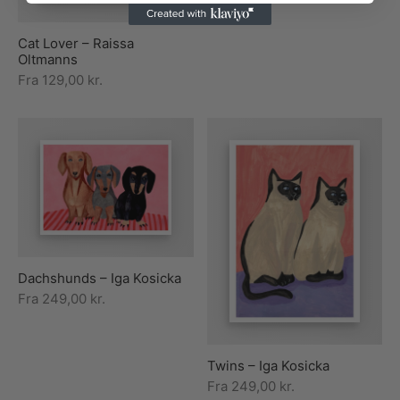
Cat Lover – Raissa
Oltmanns
Fra
129,00
kr.
Dachshunds – Iga Kosicka
Fra
249,00
kr.
Twins – Iga Kosicka
Fra
249,00
kr.