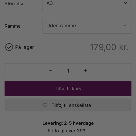
Størrelse
Ramme
179,00
kr.
På lager
Tilføj til kurv
Tilføj til ønskeliste
Levering: 2-5 hverdage
Fri fragt over 399,-