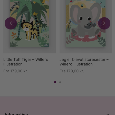
Little Tuff Tiger – Willero
Jeg er blevet storesøster –
Illustration
Willero Illustration
Fra
179,00
kr.
Fra
179,00
kr.
Information