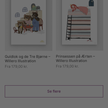
Prinsessen på Ærten –
Guldlok og de Tre Bjørne –
Willero Illustration
Willero Illustration
Fra
179,00
kr.
Fra
179,00
kr.
Se flere