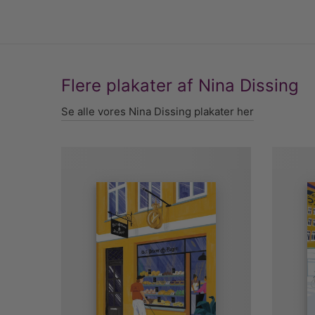
Flere plakater af Nina Dissing
Se alle vores Nina Dissing plakater her