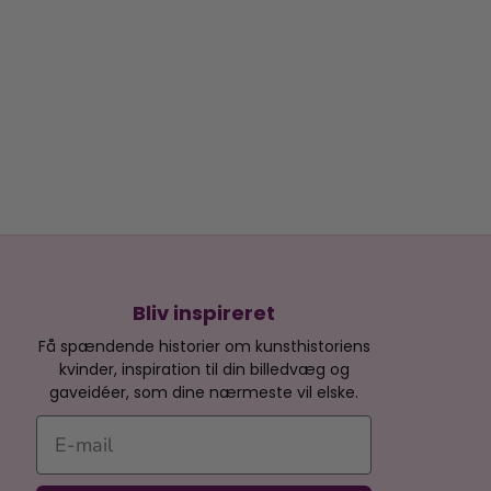
Bliv inspireret
Få spændende historier om kunsthistoriens
kvinder, inspiration til din billedvæg og
gaveidéer, som dine nærmeste vil elske.
E-mail