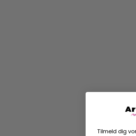
Tilmeld dig v