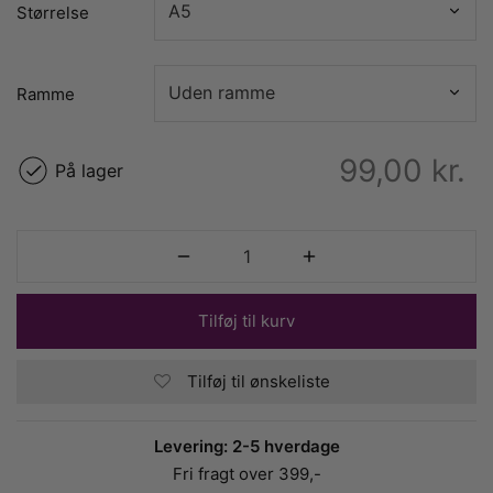
Størrelse
Ramme
99,00
kr.
På lager
Tilføj til kurv
Tilføj til ønskeliste
Levering: 2-5 hverdage
Fri fragt over 399,-