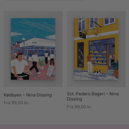
Sct. Peders Bageri – Nina
Kødbyen – Nina Dissing
Dissing
Fra
99,00
kr.
Fra
99,00
kr.