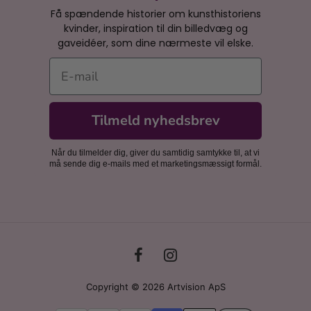
Få spændende historier om kunsthistoriens
kvinder, inspiration til din billedvæg og
gaveidéer, som dine nærmeste vil elske.
E-mail
Tilmeld nyhedsbrev
Når du tilmelder dig, giver du samtidig samtykke til, at vi
må sende dig e-mails med et marketingsmæssigt formål.
Copyright © 2026 Artvision ApS