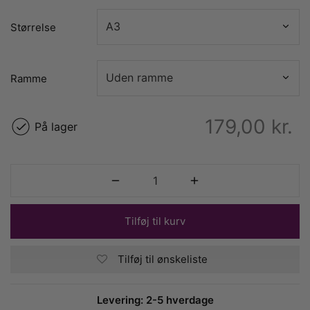
Størrelse
Ramme
179,00
kr.
På lager
Tilføj til kurv
Tilføj til ønskeliste
Levering: 2-5 hverdage