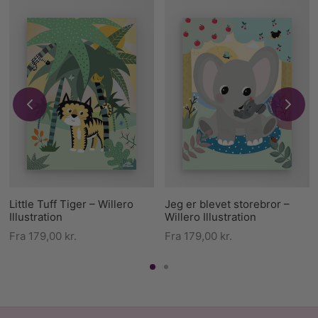
Little Tuff Tiger – Willero
Jeg er blevet storebror –
Illustration
Willero Illustration
Fra
179,00
kr.
Fra
179,00
kr.