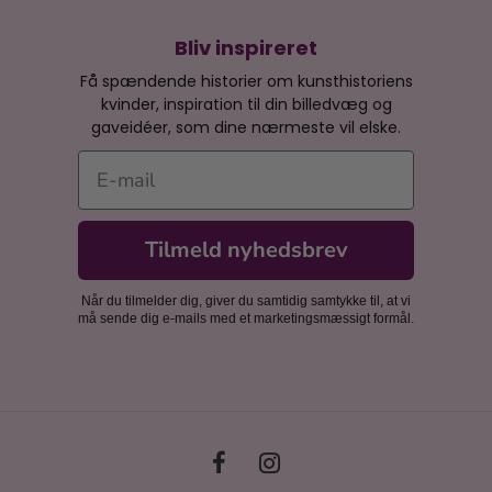
Bliv inspireret
Få spændende historier om kunsthistoriens
kvinder, inspiration til din billedvæg og
gaveidéer, som dine nærmeste vil elske.
E-mail
Tilmeld nyhedsbrev
Når du tilmelder dig, giver du samtidig samtykke til, at vi
må sende dig e-mails med et marketingsmæssigt formål.