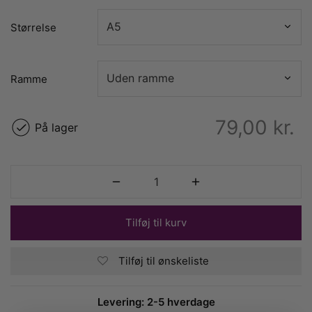
Størrelse
Ramme
79,00
kr.
På lager
Tilføj til kurv
Tilføj til ønskeliste
Levering: 2-5 hverdage