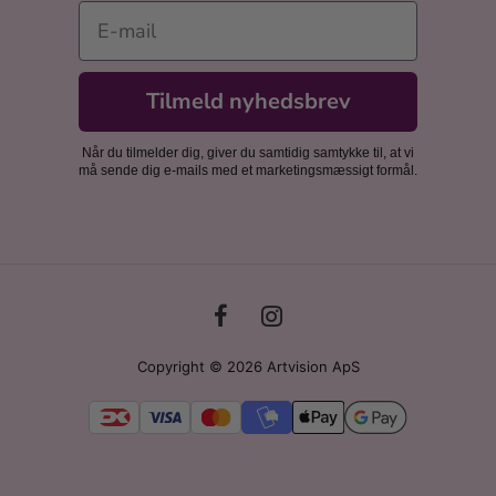
E-mail
Tilmeld nyhedsbrev
Når du tilmelder dig, giver du samtidig samtykke til, at vi
må sende dig e-mails med et marketingsmæssigt formål.
Copyright © 2026 Artvision ApS