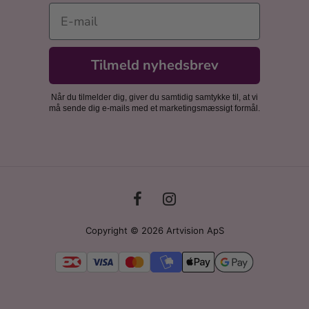
E-mail
Tilmeld nyhedsbrev
Når du tilmelder dig, giver du samtidig samtykke til, at vi
må sende dig e-mails med et marketingsmæssigt formål.
Copyright © 2026 Artvision ApS