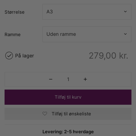
Størrelse
Ramme
279,00
kr.
På lager
Tilføj til kurv
Tilføj til ønskeliste
Levering: 2-5 hverdage