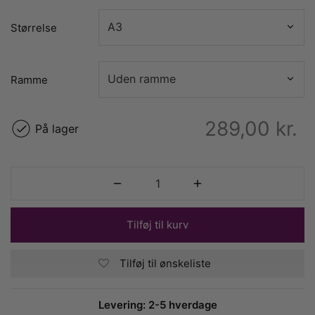
Størrelse
Ramme
289,00
kr.
På lager
Tilføj til kurv
Tilføj til ønskeliste
Levering: 2-5 hverdage