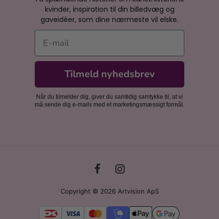
kvinder, inspiration til din billedvæg og
gaveidéer, som dine nærmeste vil elske.
E-mail
Tilmeld nyhedsbrev
Når du tilmelder dig, giver du samtidig samtykke til, at vi
må sende dig e-mails med et marketingsmæssigt formål.
Copyright © 2026 Artvision ApS