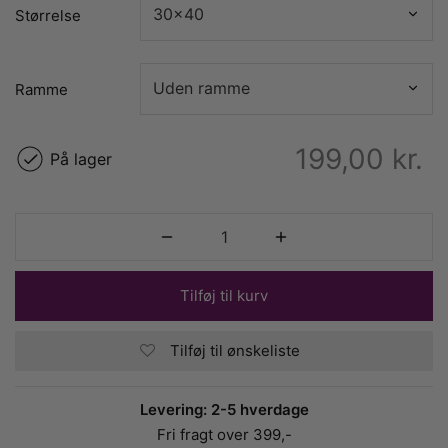
Størrelse
Ramme
199,00
kr.
På lager
Tilføj til kurv
Tilføj til ønskeliste
Levering: 2-5 hverdage
Fri fragt over 399,-