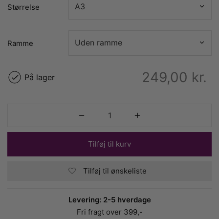
Størrelse
Ramme
249,00
kr.
På lager
Tilføj til kurv
Tilføj til ønskeliste
Levering: 2-5 hverdage
Fri fragt over 399,-