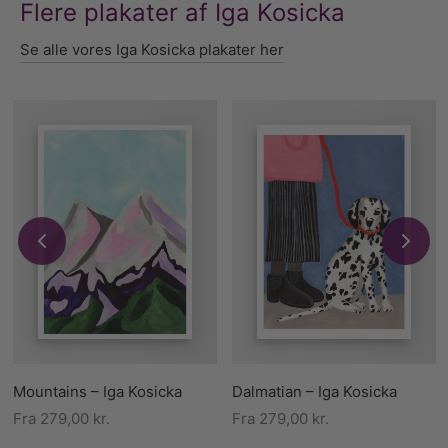
Flere plakater af Iga Kosicka
Se alle vores Iga Kosicka plakater her
Mountains – Iga Kosicka
Dalmatian – Iga Kosicka
Fra
279,00
kr.
Fra
279,00
kr.