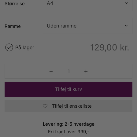
Størrelse
Ramme
129,00
kr.
På lager
Tilføj til kurv
Tilføj til ønskeliste
Levering: 2-5 hverdage
Fri fragt over 399,-