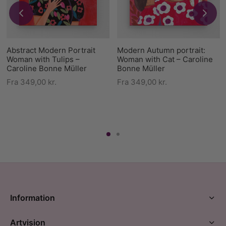
Abstract Modern Portrait
Modern Autumn portrait:
Woman with Tulips –
Woman with Cat – Caroline
Caroline Bonne Müller
Bonne Müller
Fra
349,00
kr.
Fra
349,00
kr.
Information
Artvision