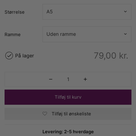
Størrelse
Ramme
79,00
kr.
På lager
Tilføj til kurv
Tilføj til ønskeliste
Levering: 2-5 hverdage