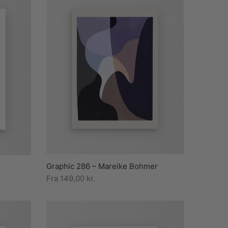
Graphic 286 – Mareike Bohmer
Fra
149,00
kr.