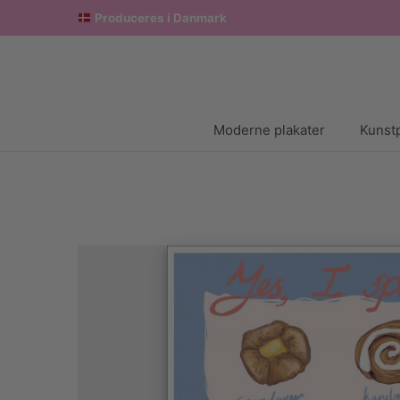
Produceres i Danmark
Moderne plakater
Kunstp