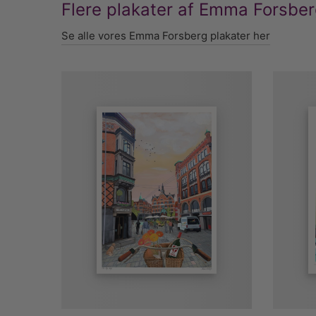
Flere plakater af Emma Forsbe
Se alle vores Emma Forsberg plakater her