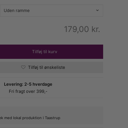
179,00
kr.
Tilføj til kurv
Tilføj til ønskeliste
Levering: 2-5 hverdage
Fri fragt over 399,-
bæk med lokal produktion i Taastrup