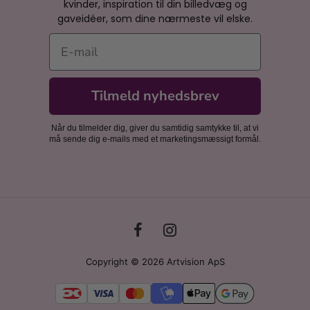
kvinder, inspiration til din billedvæg og
gaveidéer, som dine nærmeste vil elske.
E-mail
Tilmeld nyhedsbrev
Når du tilmelder dig, giver du samtidig samtykke til, at vi
må sende dig e-mails med et marketingsmæssigt formål.
Copyright © 2026 Artvision ApS