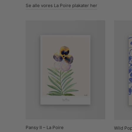
Se alle vores La Poire plakater her
Pansy II – La Poire
Wild Pop