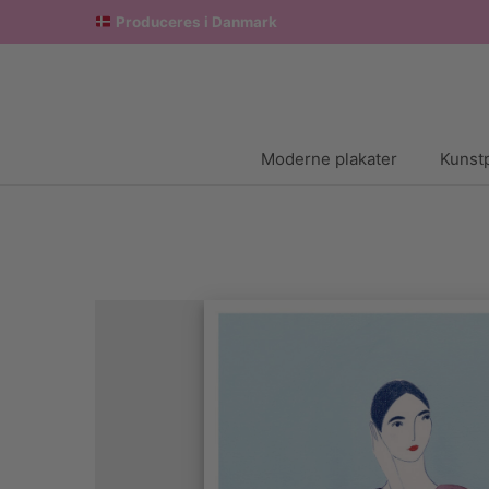
Produceres i Danmark
Moderne plakater
Kunstp