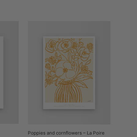
Poppies and cornflowers – La Poire