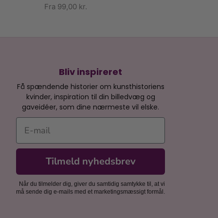
Fra
99,00
kr.
Bliv inspireret
Få spændende historier om kunsthistoriens
kvinder, inspiration til din billedvæg og
gaveidéer, som dine nærmeste vil elske.
E-mail
Tilmeld nyhedsbrev
Når du tilmelder dig, giver du samtidig samtykke til, at vi
må sende dig e-mails med et marketingsmæssigt formål.