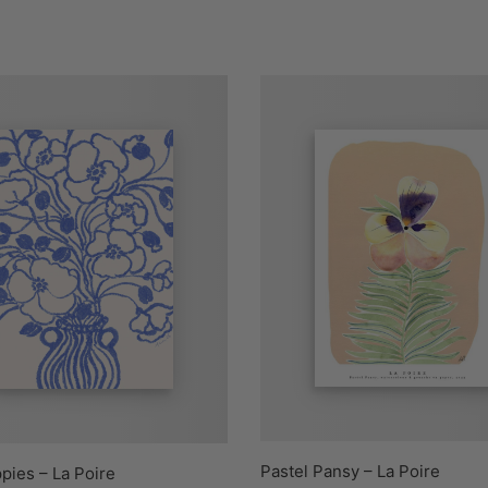
Pastel Pansy – La Poire
pies – La Poire