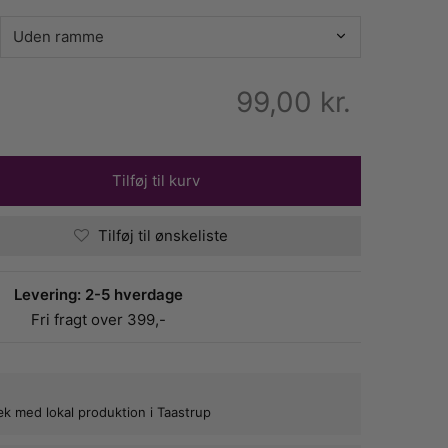
99,00
kr.
Tilføj til kurv
Tilføj til ønskeliste
Levering: 2-5 hverdage
Fri fragt over 399,-
bæk med lokal produktion i Taastrup