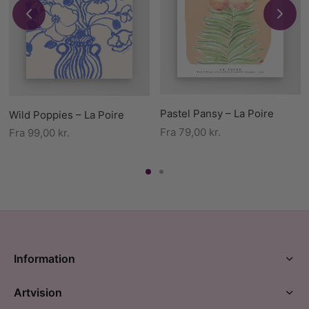
Pastel Pansy – La Poire
Wild Poppies – La Poire
Fra
79,00
kr.
Fra
99,00
kr.
Information
Artvision