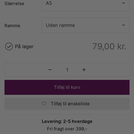
Størrelse
Ramme
79,00
kr.
På lager
Tilføj til kurv
Tilføj til ønskeliste
Levering: 2-5 hverdage
Fri fragt over 399,-