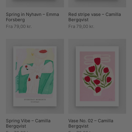
Spring in Nyhavn – Emma
Red stripe vase – Camilla
Forsberg
Bergqvist
Fra
79,00
kr.
Fra
79,00
kr.
Spring Vibe – Camilla
Vase No. 02 – Camilla
Bergqvist
Bergqvist