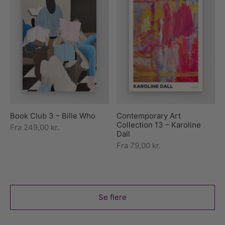
Book Club 3 – Bille Who
Contemporary Art
Collection 13 – Karoline
Fra
249,00
kr.
Dall
Fra
79,00
kr.
Se flere