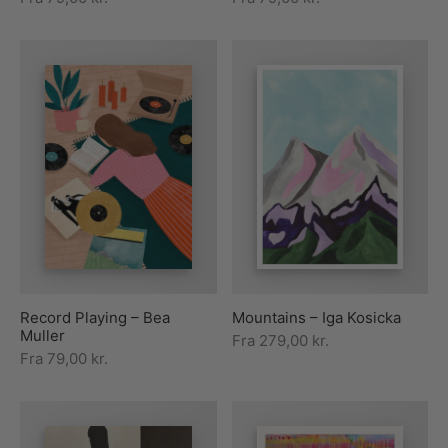
Record Playing – Bea
Mountains – Iga Kosicka
Muller
Fra
279,00
kr.
Fra
79,00
kr.