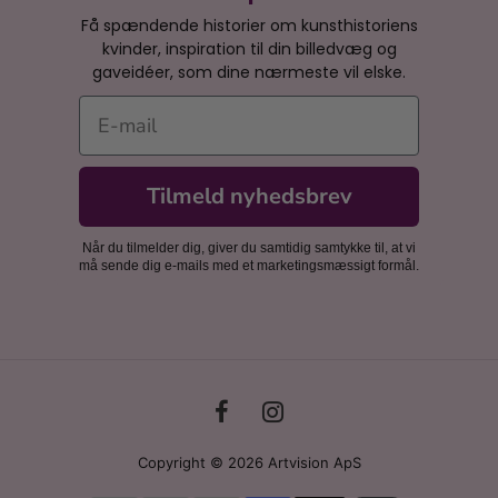
Få spændende historier om kunsthistoriens
kvinder, inspiration til din billedvæg og
gaveidéer, som dine nærmeste vil elske.
E-mail
Tilmeld nyhedsbrev
Når du tilmelder dig, giver du samtidig samtykke til, at vi
må sende dig e-mails med et marketingsmæssigt formål.
Copyright © 2026 Artvision ApS