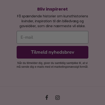
Bliv inspireret
Få spændende historier om kunsthistoriens
kvinder, inspiration til din billedvæg og
gaveidéer, som dine nærmeste vil elske.
E-mail
Tilmeld nyhedsbrev
Når du tilmelder dig, giver du samtidig samtykke til, at vi
må sende dig e-mails med et marketingsmæssigt formål.