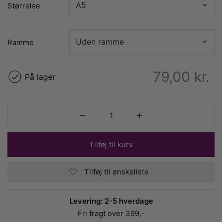
Størrelse
Ramme
79,00
kr.
På lager
Tilføj til kurv
Tilføj til ønskeliste
Levering: 2-5 hverdage
Fri fragt over 399,-