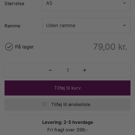
Størrelse
Ramme
79,00
kr.
På lager
Tilføj til kurv
Tilføj til ønskeliste
Levering: 2-5 hverdage
Fri fragt over 399,-