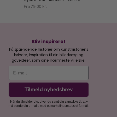
Fra
79,00
kr.
Bliv inspireret
Få spændende historier om kunsthistoriens
kvinder, inspiration til din billedvæg og
gaveidéer, som dine nærmeste vil elske.
E-mail
Tilmeld nyhedsbrev
Når du tilmelder dig, giver du samtidig samtykke til, at vi
må sende dig e-mails med et marketingsmæssigt formål.