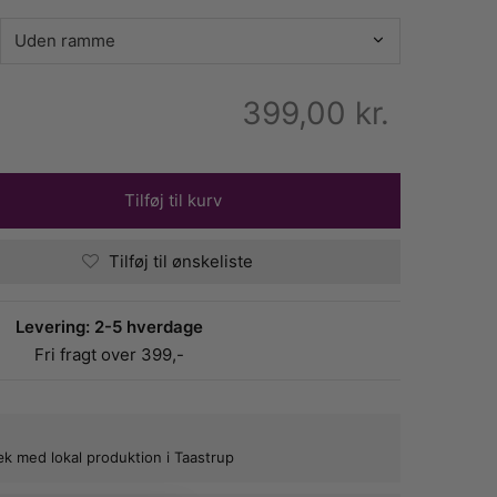
399,00
kr.
Tilføj til kurv
Tilføj til ønskeliste
Levering: 2-5 hverdage
Fri fragt over 399,-
bæk med lokal produktion i Taastrup