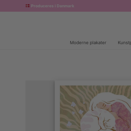
Produceres i Danmark
Moderne plakater
Kunstp