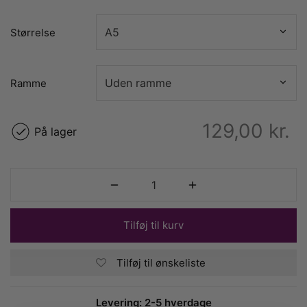
Størrelse
Ramme
129,00
kr.
På lager
Tilføj til kurv
Tilføj til ønskeliste
Levering: 2-5 hverdage