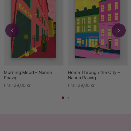
Morning Mood – Nanna
Home Through the City –
Paavig
Nanna Paavig
Fra
129,00
kr.
Fra
129,00
kr.