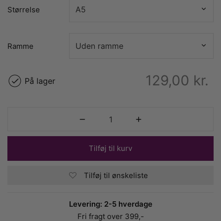
Størrelse
Ramme
129,00
kr.
På lager
Tilføj til kurv
Tilføj til ønskeliste
Levering: 2-5 hverdage
Fri fragt over 399,-