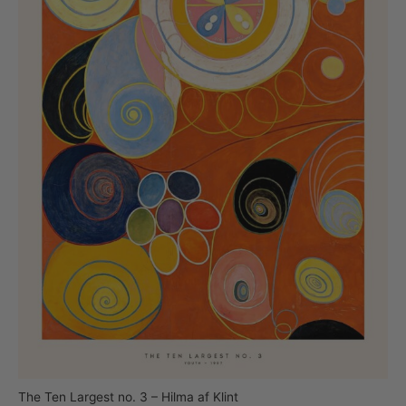
The Ten Largest no. 3 – Hilma af Klint