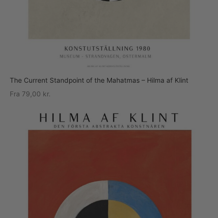
The Current Standpoint of the Mahatmas – Hilma af Klint
Fra
79,00
kr.