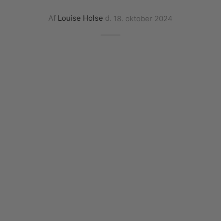
Af
Louise Holse
d.
18. oktober 2024