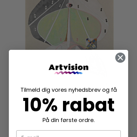
Tilmeld dig vores nyhedsbrev og få
10% rabat
På din første ordre.
E-mail