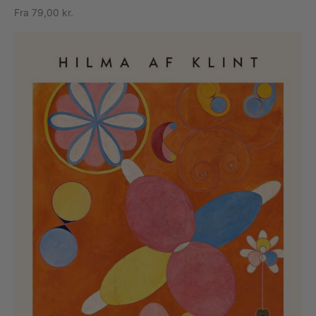
Fra
79,00
kr.