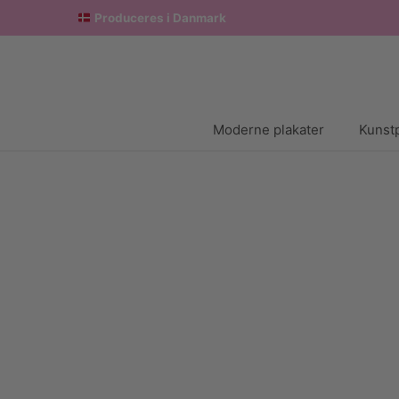
Produceres i Danmark
Moderne plakater
Kunstp