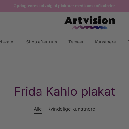
Opdag vores udvalg af plakater med kunst af kvinder
lakater
Shop efter rum
Temaer
Kunstnere
Frida Kahlo plakat
Alle
Kvindelige kunstnere