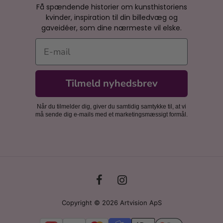
Få spændende historier om kunsthistoriens
kvinder, inspiration til din billedvæg og
gaveidéer, som dine nærmeste vil elske.
E-mail
Tilmeld nyhedsbrev
Når du tilmelder dig, giver du samtidig samtykke til, at vi
må sende dig e-mails med et marketingsmæssigt formål.
Copyright © 2026 Artvision ApS