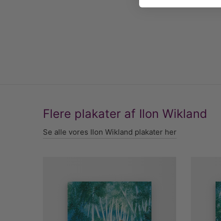
Flere plakater af Ilon Wikland
Se alle vores Ilon Wikland plakater her