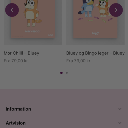
Mor Chilli – Bluey
Bluey og Bingo leger – Bluey
Fra
79,00
kr.
Fra
79,00
kr.
Information
Artvision