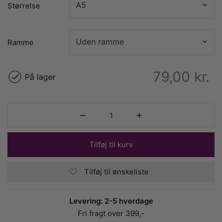
Størrelse
Ramme
79,00
kr.
På lager
Tilføj til kurv
Tilføj til ønskeliste
Levering: 2-5 hverdage
Fri fragt over 399,-