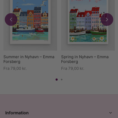
Summer in Nyhavn – Emma
Spring in Nyhavn – Emma
Forsberg
Forsberg
Fra
79,00
kr.
Fra
79,00
kr.
Information