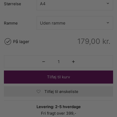
Størrelse
Ramme
179,00
kr.
På lager
Tilføj til kurv
Tilføj til ønskeliste
Levering: 2-5 hverdage
Fri fragt over 399,-