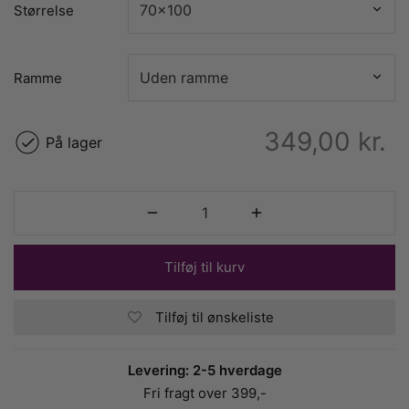
Størrelse
Ramme
349,00
kr.
På lager
Tilføj til kurv
Tilføj til ønskeliste
Levering: 2-5 hverdage
Fri fragt over 399,-