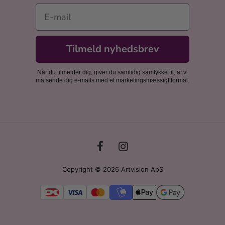
E-mail
Tilmeld nyhedsbrev
Når du tilmelder dig, giver du samtidig samtykke til, at vi
må sende dig e-mails med et marketingsmæssigt formål.
Copyright © 2026 Artvision ApS