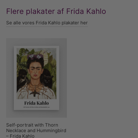
Flere plakater af Frida Kahlo
Se alle vores Frida Kahlo plakater her
Self-portrait with Thorn
Necklace and Hummingbird
– Frida Kahlo