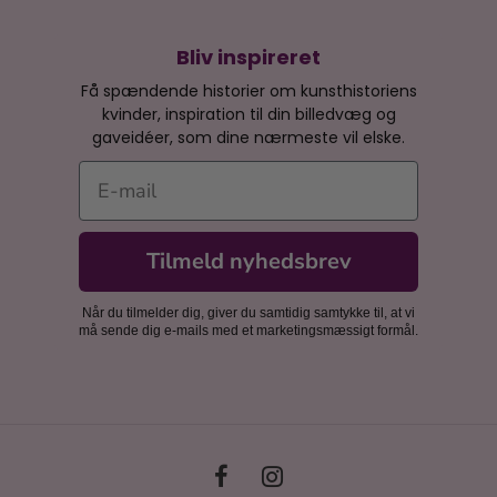
Bliv inspireret
Få spændende historier om kunsthistoriens
kvinder, inspiration til din billedvæg og
gaveidéer, som dine nærmeste vil elske.
E-mail
Tilmeld nyhedsbrev
Når du tilmelder dig, giver du samtidig samtykke til, at vi
må sende dig e-mails med et marketingsmæssigt formål.