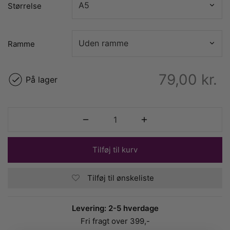
Størrelse
Ramme
79,00
kr.
På lager
Tilføj til kurv
Tilføj til ønskeliste
Levering: 2-5 hverdage
Fri fragt over 399,-