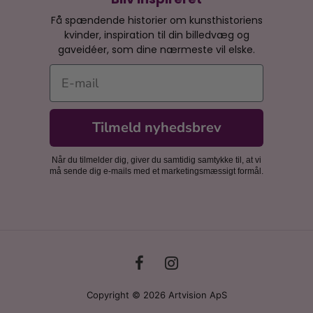
Få spændende historier om kunsthistoriens
kvinder, inspiration til din billedvæg og
gaveidéer, som dine nærmeste vil elske.
E-mail
Tilmeld nyhedsbrev
Når du tilmelder dig, giver du samtidig samtykke til, at vi
må sende dig e-mails med et marketingsmæssigt formål.
Copyright © 2026 Artvision ApS