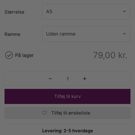
Størrelse
Ramme
79,00
kr.
På lager
Tilføj til kurv
Tilføj til ønskeliste
Levering: 2-5 hverdage