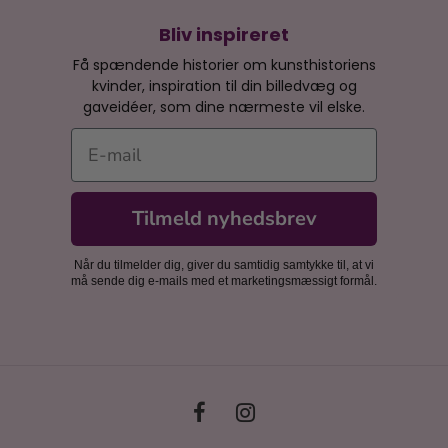
Bliv inspireret
Få spændende historier om kunsthistoriens
kvinder, inspiration til din billedvæg og
gaveidéer, som dine nærmeste vil elske.
E-mail
Tilmeld nyhedsbrev
Når du tilmelder dig, giver du samtidig samtykke til, at vi
må sende dig e-mails med et marketingsmæssigt formål.