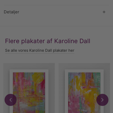
Detaljer
Flere plakater af Karoline Dall
Se alle vores Karoline Dall plakater her