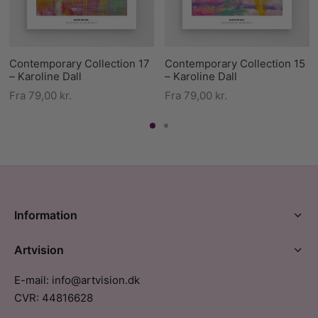
Contemporary Collection 17
Contemporary Collection 15
– Karoline Dall
– Karoline Dall
Fra
79,00
kr.
Fra
79,00
kr.
Information
Artvision
E-mail: info@artvision.dk
CVR: 44816628