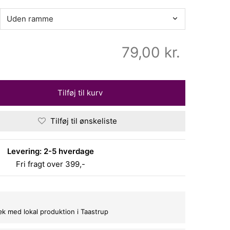
79,00
kr.
Tilføj til kurv
Tilføj til ønskeliste
Levering: 2-5 hverdage
Fri fragt over 399,-
bæk med lokal produktion i Taastrup