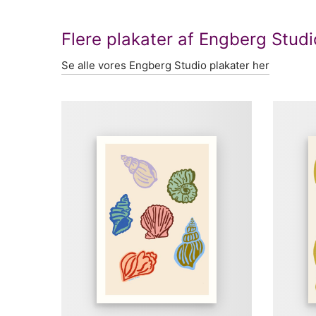
Flere plakater af Engberg Studi
Se alle vores Engberg Studio plakater her