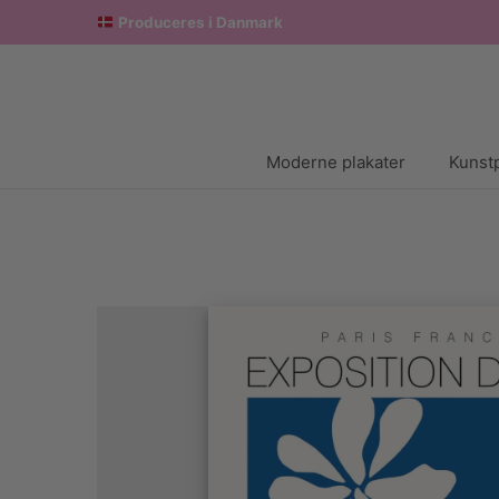
Produceres i Danmark
Moderne plakater
Kunstp